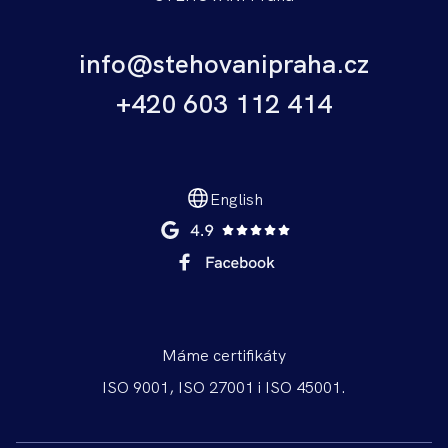
info@stehovanipraha.cz
+420 603 112 414
English
Máme certifikáty
ISO 9001, ISO 27001 i ISO 45001.