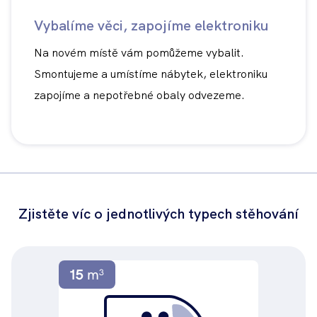
Vybalíme věci, zapojíme elektroniku
Na novém místě vám pomůžeme vybalit.
Smontujeme a umístíme nábytek, elektroniku
zapojíme a nepotřebné obaly odvezeme.
Zjistěte víc o jednotlivých typech stěhování