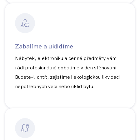
Zabalíme a uklidíme
Nábytek, elektroniku a cenné předměty vám
rádi profesionálně dobalíme v den stěhování.
Budete-li chtít, zajistíme i ekologickou likvidaci
nepotřebných věcí nebo úklid bytu.