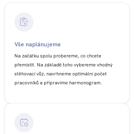
Vše naplánujeme
Na začátku spolu probereme, co chcete
přemístit. Na základě toho vybereme vhodný
stěhovací vůz, navrhneme optimální počet
pracovníků a připravíme harmonogram.